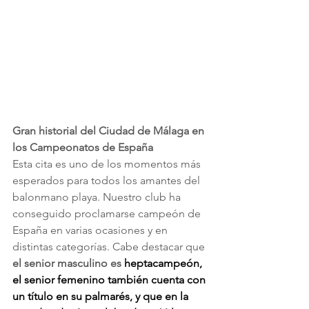
Gran historial del Ciudad de Málaga en 
los Campeonatos de España
Esta cita es uno de los momentos más 
esperados para todos los amantes del 
balonmano playa. Nuestro club ha 
conseguido proclamarse campeón de 
España en varias ocasiones y en 
distintas categorías. Cabe destacar que 
el senior masculino es 
heptacampeón, 
el senior femenino también cuenta con 
un título en su palmarés, y que en la 