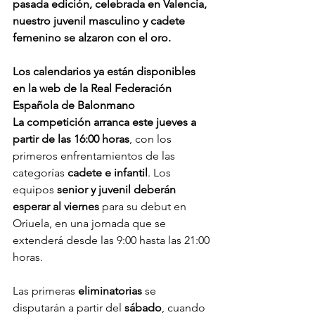
pasada edición, celebrada en Valencia, 
nuestro juvenil masculino y cadete 
femenino se alzaron con el oro. 
Los calendarios ya están disponibles 
en la web de la Real Federación 
Española de Balonmano
La competición arranca este jueves a 
partir de las 16:00 horas
, con los 
primeros enfrentamientos de las 
categorías 
cadete e infantil
. Los 
equipos 
senior y juvenil deberán 
esperar al viernes
 para su debut en 
Oriuela, en una jornada que se 
extenderá desde las 9:00 hasta las 21:00 
horas.
Las primeras 
eliminatorias 
se 
disputarán a partir del 
sábado
, cuando 