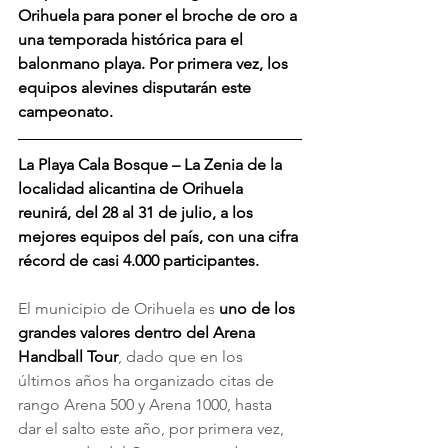
Orihuela para poner el broche de oro a 
una temporada histórica para el 
balonmano playa. Por primera vez, los 
equipos alevines disputarán este 
campeonato.
La Playa Cala Bosque – La Zenia de la 
localidad alicantina de Orihuela 
reunirá, del 28 al 31 de julio, a los 
mejores equipos del país, con una cifra 
récord de casi 4.000 participantes.
El municipio de Orihuela es 
uno de los 
grandes valores dentro del Arena 
Handball Tour
, dado que en los 
últimos años ha organizado citas de 
rango Arena 500 y Arena 1000, hasta 
dar el salto este año, por primera vez, 