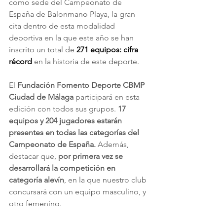
como sede del Campeonato de 
España de Balonmano Playa, la gran 
cita dentro de esta modalidad 
deportiva en la que este año se han 
inscrito un total de 
271 equipos: cifra 
récord
 en la historia de este deporte.
El 
Fundación Fomento Deporte CBMP 
Ciudad de Málaga 
participará en esta 
edición con todos sus grupos.
 17 
equipos y 204 jugadores estarán 
presentes en todas las categorías del 
Campeonato de España.
 Además, 
destacar que,
 por primera vez se 
desarrollará la competición en 
categoría alevín
, en la que nuestro club 
concursará con un equipo masculino, y 
otro femenino.