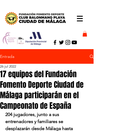
Entrada
26 jul 2022
17 equipos del Fundación
Fomento Deporte Ciudad de
Málaga participarán en el
Campeonato de España
204 jugadores, junto a sus 
entrenadores y familiares se 
desplazarán desde Málaga hasta 