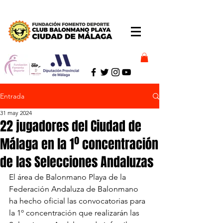
Entrada
31 may 2024
22 jugadores del Ciudad de
Málaga en la 1º concentración
de las Selecciones Andaluzas
El área de Balonmano Playa de la 
Federación Andaluza de Balonmano 
ha hecho oficial las convocatorias para 
la 1º concentración que realizarán las 