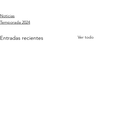
Noticias
Temporada 2024
Ver todo
Entradas recientes