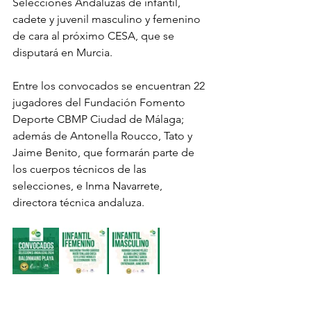
Selecciones Andaluzas de infantil, 
cadete y juvenil masculino y femenino 
de cara al próximo CESA, que se 
disputará en Murcia. 
Entre los convocados se encuentran 22 
jugadores del Fundación Fomento 
Deporte CBMP Ciudad de Málaga; 
además de Antonella Roucco, Tato y 
Jaime Benito, que formarán parte de 
los cuerpos técnicos de las 
selecciones, e Inma Navarrete, 
directora técnica andaluza. 