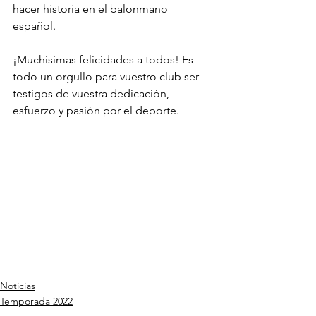
hacer historia en el balonmano 
español. 
¡Muchísimas felicidades a todos! Es 
todo un orgullo para vuestro club ser 
testigos de vuestra dedicación, 
esfuerzo y pasión por el deporte. 
Noticias
Temporada 2022