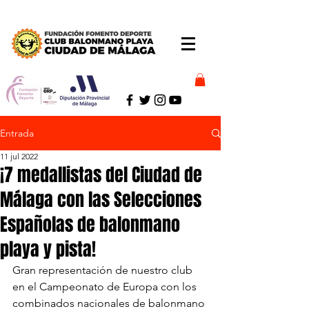
Entrada
11 jul 2022
¡7 medallistas del Ciudad de
Málaga con las Selecciones
Españolas de balonmano
playa y pista!
Gran representación de nuestro club 
en el Campeonato de Europa con los 
combinados nacionales de balonmano 