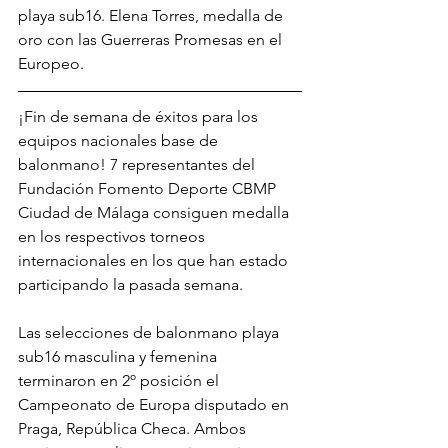
playa sub16. Elena Torres, medalla de 
oro con las Guerreras Promesas en el 
Europeo.
¡Fin de semana de éxitos para los 
equipos nacionales base de 
balonmano! 7 representantes del 
Fundación Fomento Deporte CBMP 
Ciudad de Málaga consiguen medalla 
en los respectivos torneos 
internacionales en los que han estado 
participando la pasada semana.
Las selecciones de balonmano playa 
sub16 masculina y femenina 
terminaron en 2º posición el 
Campeonato de Europa disputado en 
Praga, República Checa. Ambos 