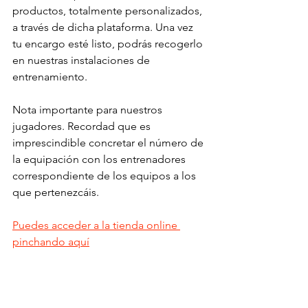
productos, totalmente personalizados, 
a través de dicha plataforma. Una vez 
tu encargo esté listo, podrás recogerlo 
en nuestras instalaciones de 
entrenamiento.
Nota importante para nuestros 
jugadores. Recordad que es 
imprescindible concretar el número de 
la equipación con los entrenadores 
correspondiente de los equipos a los 
que pertenezcáis.
Puedes acceder a la tienda online 
pinchando aquí