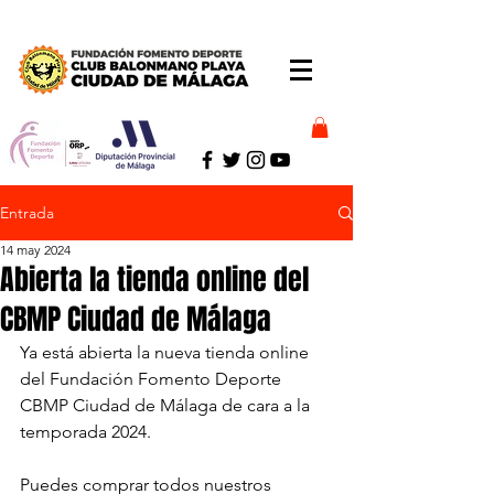
Entrada
14 may 2024
Abierta la tienda online del
CBMP Ciudad de Málaga
Ya está abierta la nueva tienda online 
del Fundación Fomento Deporte 
CBMP Ciudad de Málaga de cara a la 
temporada 2024.
Puedes comprar todos nuestros 