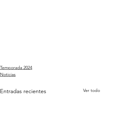
Temporada 2024
Noticias
Ver todo
Entradas recientes