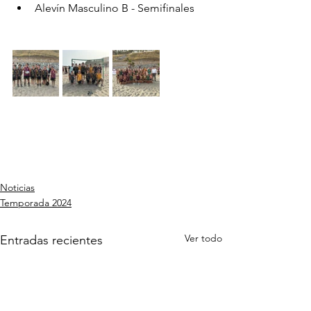
Alevín Masculino B - Semifinales 
Noticias
Temporada 2024
Ver todo
Entradas recientes