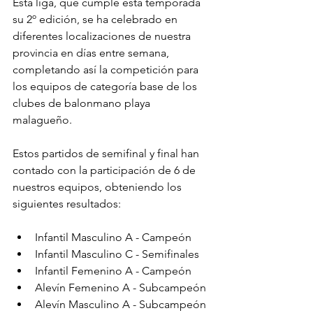
Esta liga, que cumple esta temporada 
su 2º edición, se ha celebrado en 
diferentes localizaciones de nuestra 
provincia en días entre semana, 
completando así la competición para 
los equipos de categoría base de los 
clubes de balonmano playa 
malagueño. 
Estos partidos de semifinal y final han 
contado con la participación de 6 de 
nuestros equipos, obteniendo los 
siguientes resultados:
Infantil Masculino A - Campeón
Infantil Masculino C - Semifinales 
Infantil Femenino A - Campeón
Alevín Femenino A - Subcampeón 
Alevín Masculino A - Subcampeón 