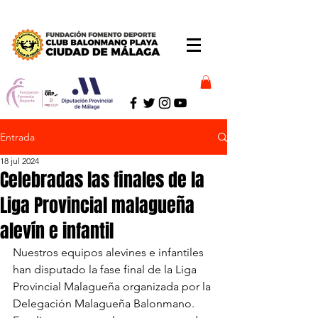
Entrada
18 jul 2024
Celebradas las finales de la
Liga Provincial malagueña
alevín e infantil
Nuestros equipos alevines e infantiles 
han disputado la fase final de la Liga 
Provincial Malagueña organizada por la 
Delegación Malagueña Balonmano. 