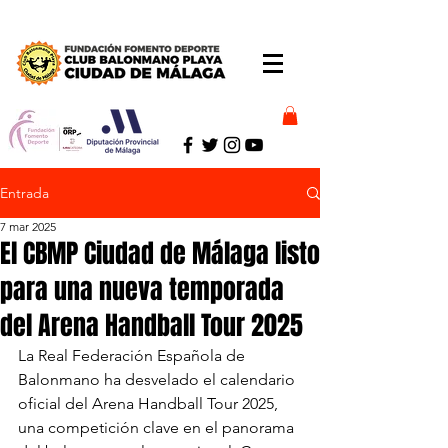
Entrada
7 mar 2025
El CBMP Ciudad de Málaga listo
para una nueva temporada
del Arena Handball Tour 2025
La Real Federación Española de 
Balonmano ha desvelado el calendario 
oficial del Arena Handball Tour 2025, 
una competición clave en el panorama 