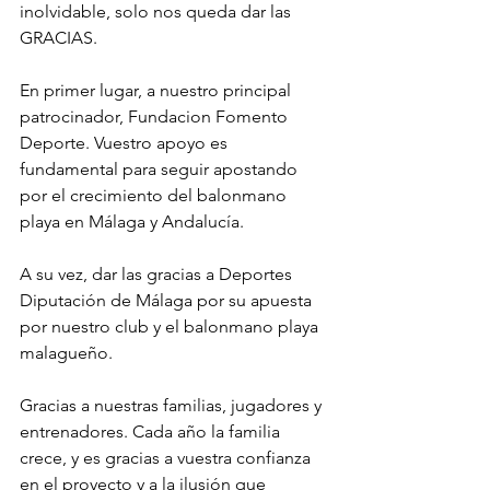
inolvidable, solo nos queda dar las 
GRACIAS.
En primer lugar, a nuestro principal 
patrocinador, Fundacion Fomento 
Deporte. Vuestro apoyo es 
fundamental para seguir apostando 
por el crecimiento del balonmano 
playa en Málaga y Andalucía. 
A su vez, dar las gracias a Deportes 
Diputación de Málaga por su apuesta 
por nuestro club y el balonmano playa 
malagueño. 
Gracias a nuestras familias, jugadores y 
entrenadores. Cada año la familia 
crece, y es gracias a vuestra confianza 
en el proyecto y a la ilusión que 