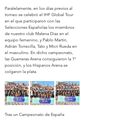
Paralelamente, en los días previos al 
torneo se celebró el IHF Global Tour 
en el que participaron con las 
Selecciones Españolas los miembros 
de nuestro club Malena Díaz en el 
equipo femenino, y Pablo Martín, 
Adrián Torrecilla, Tato y Micri Rueda en 
el masculino. En dicho campeonato, 
las Guerreras Arena consiguieron la 1º 
posición, y los Hispanos Arena se 
colgaron la plata.
Tras un Campeonato de España 