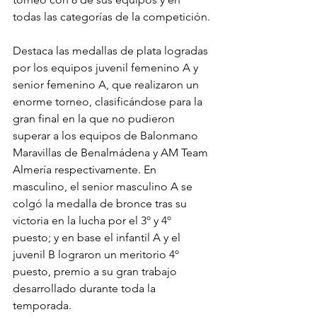
todas las categorías de la competición.
Destaca las medallas de plata logradas 
por los equipos juvenil femenino A y 
senior femenino A, que realizaron un 
enorme torneo, clasificándose para la 
gran final en la que no pudieron 
superar a los equipos de Balonmano 
Maravillas de Benalmádena y AM Team 
Almería respectivamente. En 
masculino, el senior masculino A se 
colgó la medalla de bronce tras su 
victoria en la lucha por el 3º y 4º 
puesto; y en base el infantil A y el 
juvenil B lograron un meritorio 4º 
puesto, premio a su gran trabajo 
desarrollado durante toda la 
temporada.