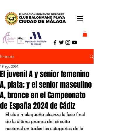
Entrada
19 ago 2024
El juvenil A y senior femenino
A, plata; y el senior masculino
A, bronce en el Campeonato
de España 2024 de Cádiz
El club malagueño alcanza la fase final 
de la última prueba del circuito 
nacional en todas las categorías de la 