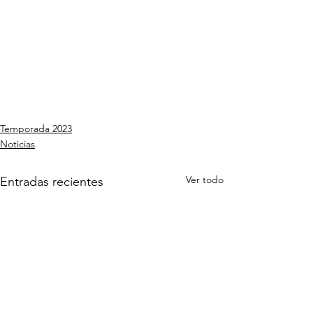
Temporada 2023
Noticias
Ver todo
Entradas recientes