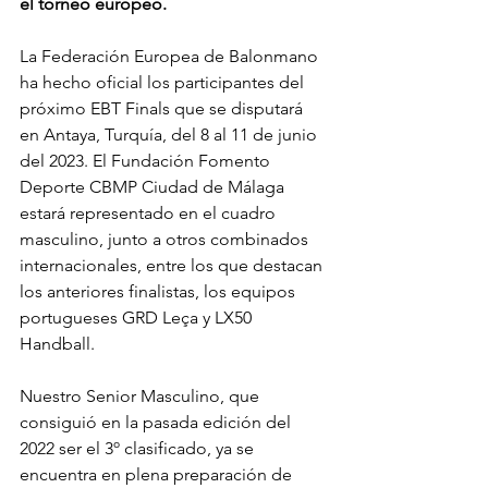
el torneo europeo.
La Federación Europea de Balonmano 
ha hecho oficial los participantes del 
próximo EBT Finals que se disputará 
en Antaya, Turquía, del 8 al 11 de junio 
del 2023. El Fundación Fomento 
Deporte CBMP Ciudad 
de Málaga 
estará representado en el cuadro 
masculino, junto a otros combinados 
internacionales, entre los que destacan 
los anteriores finalistas, los equipos 
portugueses GRD Leça y LX50 
Handball.
Nuestro Senior Masculino, que 
consiguió en la pasada edición del 
2022 ser el 3º clasificado, ya se 
encuentra en plena preparación de 