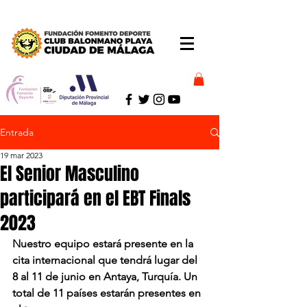
Entrada
19 mar 2023
El Senior Masculino
participará en el EBT Finals
2023
Nuestro equipo estará presente en la 
cita internacional que tendrá lugar del 
8 al 11 de junio en Antaya, Turquía. Un 
total de 11 países estarán presentes en 