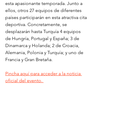
esta apasionante temporada. Junto a 
ellos, otros 27 equipos de diferentes 
países participarán en esta atractiva cita 
deportiva. Concretamente, se 
desplazarán hasta Turquía 
4 equipos 
de Hungría, Portugal y España; 3 de 
Dinamarca y Holanda; 2 de Croacia, 
Alemania, Polonia y Turquía; y uno de 
Francia y Gran Bretaña.
Pincha aquí para acceder a la noticia 
oficial del evento. 