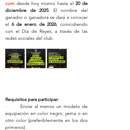
com
 desde hoy mismo hasta el 
20 de 
diciembre de 2025
. El nombre del 
ganador o ganadora se dará a conocer 
el 
6 de enero de 2026
, coincidiendo 
con el Día de Reyes, a través de las 
redes sociales del club.
Requisitos para participar:
·       Enviar al menos un modelo de 
equipación en color negro, yema o en 
otro color (preferiblemente en los dos 
primeros).