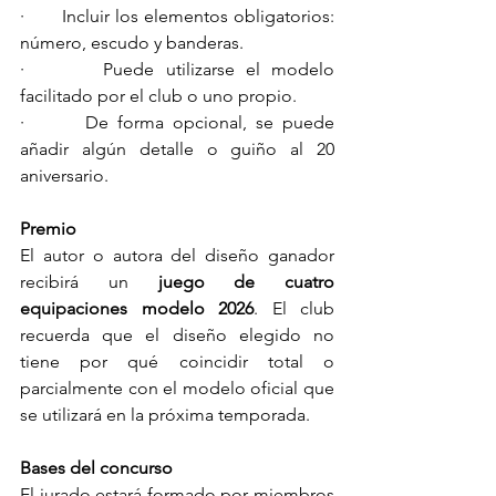
·       Incluir los elementos obligatorios: 
número, escudo y banderas.
·       Puede utilizarse el modelo 
facilitado por el club o uno propio.
·       De forma opcional, se puede 
añadir algún detalle o guiño al 20 
aniversario.
Premio
El autor o autora del diseño ganador 
recibirá un 
juego de cuatro 
equipaciones modelo 2026
. El club 
recuerda que el diseño elegido no 
tiene por qué coincidir total o 
parcialmente con el modelo oficial que 
se utilizará en la próxima temporada.
Bases del concurso
El jurado estará formado por miembros 