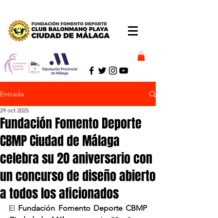
Entrada
29 oct 2025
Fundación Fomento Deporte
CBMP Ciudad de Málaga
celebra su 20 aniversario con
un concurso de diseño abierto
a todos los aficionados
El 
Fundación Fomento Deporte CBMP 