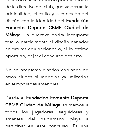
de la directiva del club, que valorarán la 
originalidad, el estilo y la conexión del 
diseño con la identidad del 
Fundación 
Fomento Deporte CBMP Ciudad de 
Málaga
. La directiva podrá incorporar 
total o parcialmente el diseño ganador 
en futuras equipaciones o, si lo estima 
oportuno, dejar el concurso desierto.
No se aceptarán diseños copiados de 
otros clubes ni modelos ya utilizados 
en temporadas anteriores.
Desde el 
Fundación Fomento Deporte 
CBMP Ciudad de Málaga
 animamos a 
todos los jugadores, seguidores y 
amantes del balonmano playa a 
participar en este concurso. Es una 