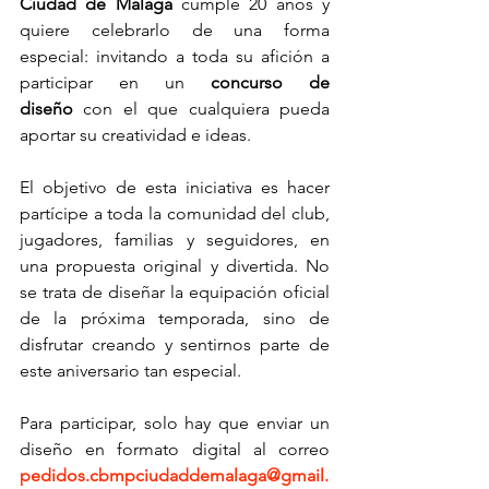
Ciudad de Málaga
 cumple 20 años y 
quiere celebrarlo de una forma 
especial: invitando a toda su afición a 
participar en un 
concurso de 
diseño
 con el que cualquiera pueda 
aportar su creatividad e ideas.
El objetivo de esta iniciativa es hacer 
partícipe a toda la comunidad del club, 
jugadores, familias y seguidores, en 
una propuesta original y divertida. No 
se trata de diseñar la equipación oficial 
de la próxima temporada, sino de 
disfrutar creando y sentirnos parte de 
este aniversario tan especial.
Para participar, solo hay que enviar un 
diseño en formato digital al correo 
pedidos.cbmpciudaddemalaga@gmail.