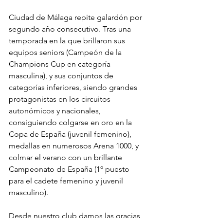
Ciudad de Málaga repite galardón por 
segundo año consecutivo. Tras una 
temporada en la que brillaron sus 
equipos seniors (Campeón de la 
Champions Cup en categoría 
masculina), y sus conjuntos de 
categorías inferiores, siendo grandes 
protagonistas en los circuitos 
autonómicos y nacionales, 
consiguiendo colgarse en oro en la 
Copa de España (juvenil femenino), 
medallas en numerosos Arena 1000, y 
colmar el verano con un brillante 
Campeonato de España (1º puesto 
para el cadete femenino y juvenil 
masculino).
Desde nuestro club damos las gracias 