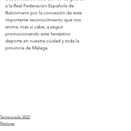
a la Real Federación Española de 
Balonmano por la concesión de este 
importante reconocimiento que nos 
anima, más sí cabe, a seguir 
promocionando este fantástico 
deporte en nuestra ciudad y toda la 
provincia de Málaga.
Temporada 2022
Noticias