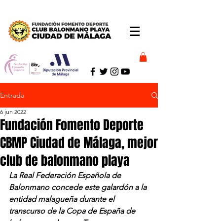
Entrada
6 jun 2022
Fundación Fomento Deporte
CBMP Ciudad de Málaga, mejor
club de balonmano playa
La Real Federación Española de 
Balonmano concede este galardón a la 
entidad malagueña durante el 
transcurso de la Copa de España de 