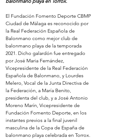
balonmano playa en Torrox.
El Fundación Fomento Deporte CBMP 
Ciudad de Málaga es reconocido por 
la Real Federación Española de 
Balonmano como mejor club de 
balonmano playa de la temporada 
2021. Dicho galardón fue entregado 
por José Maria Fernández, 
Vicepresidente de la Real Federación 
Española de Balonmano, y Lourdes 
Melero, Vocal de la Junta Directiva de 
la Federación, a María Benito, 
presidenta del club, y a José Antonio 
Moreno Marín, Vicepresidente de 
Fundación Fomento Deporte, en los 
instantes previos a la final juvenil 
masculina de la Copa de España de 
balonmano playa celebrada en Torrox.