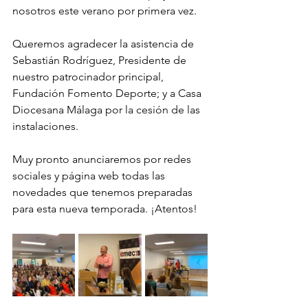
nosotros este verano por primera vez.
Queremos agradecer la asistencia de 
Sebastián Rodríguez, Presidente de 
nuestro patrocinador principal, 
Fundación Fomento Deporte; y a Casa 
Diocesana Málaga por la cesión de las 
instalaciones.
Muy pronto anunciaremos por redes 
sociales y página web todas las 
novedades que tenemos preparadas 
para esta nueva temporada. ¡Atentos!