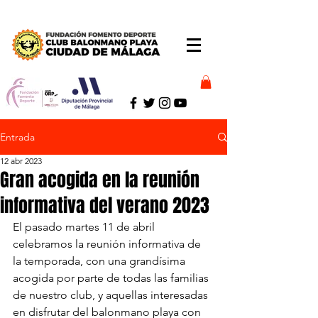
Entrada
12 abr 2023
Gran acogida en la reunión
informativa del verano 2023
El pasado martes 11 de abril 
celebramos la reunión informativa de 
la temporada, con una grandísima 
acogida por parte de todas las familias 
de nuestro club, y aquellas interesadas 
en disfrutar del balonmano playa con 