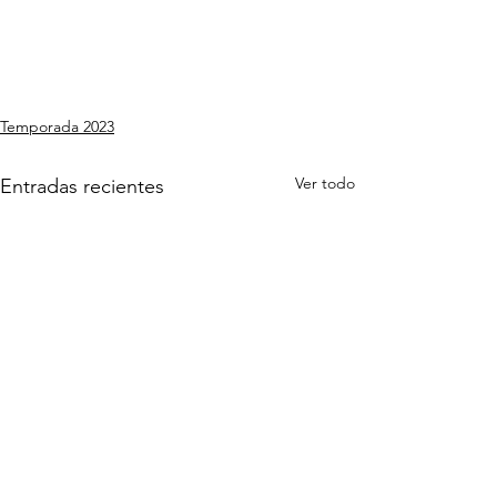
Temporada 2023
Ver todo
Entradas recientes