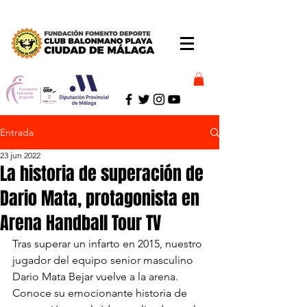
Entrada
23 jun 2022
La historia de superación de
Dario Mata, protagonista en
Arena Handball Tour TV
Tras superar un infarto en 2015, nuestro 
jugador del equipo senior masculino 
Dario Mata Bejar vuelve a la arena. 
Conoce su emocionante historia de 