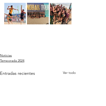
Noticias
Temporada 2024
Ver todo
Entradas recientes