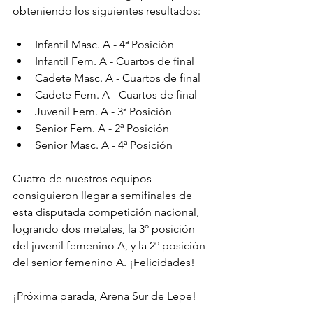
obteniendo los siguientes resultados:
Infantil Masc. A - 4ª Posición
Infantil Fem. A - Cuartos de final
Cadete Masc. A - Cuartos de final
Cadete Fem. A - Cuartos de final
Juvenil Fem. A - 3ª Posición
Senior Fem. A - 2ª Posición 
Senior Masc. A - 4ª Posición
Cuatro de nuestros equipos 
consiguieron llegar a semifinales de 
esta disputada competición nacional, 
logrando dos metales, la 3º posición 
del juvenil femenino A, y la 2º posición 
del senior femenino A. ¡Felicidades!
¡Próxima parada, Arena Sur de Lepe!