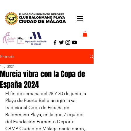
Entrada
1 jul 2024
Murcia vibra con la Copa de
España 2024
El fin de semana del 28 Y 30 de junio la 
Playa de Puerto Bello
 acogió la ya 
tradicional Copa de España de 
Balonmano Playa, en la que 7 equipos 
del Fundación Fomento Deporte 
CBMP Ciudad de Málaga participaron, 