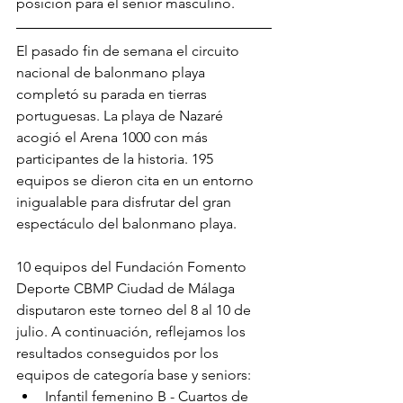
posición para el senior masculino.
El pasado fin de semana el circuito 
nacional de balonmano playa 
completó su parada en tierras 
portuguesas. La playa de Nazaré 
acogió el Arena 1000 con más 
participantes de la historia. 195 
equipos se dieron cita en un entorno 
inigualable para disfrutar del gran 
espectáculo del balonmano playa.
10 equipos del Fundación Fomento 
Deporte CBMP Ciudad de Málaga 
disputaron este torneo del 8 al 10 de 
julio. A continuación, reflejamos los 
resultados conseguidos por los 
equipos de categoría base y seniors:
Infantil femenino B - Cuartos de 