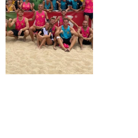
Noticias
Temporada 2022
Ver todo
Entradas recientes