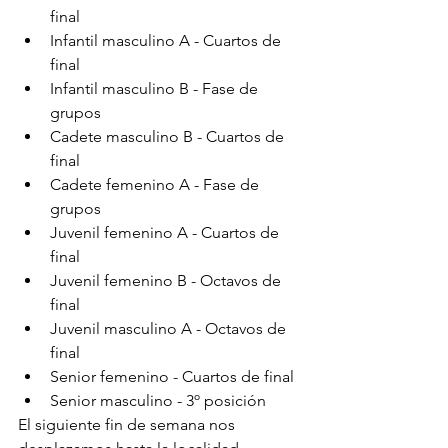
final
Infantil masculino A - Cuartos de 
final
Infantil masculino B - Fase de 
grupos
Cadete masculino B - Cuartos de 
final
Cadete femenino A - Fase de 
grupos
Juvenil femenino A - Cuartos de 
final
Juvenil femenino B - Octavos de 
final
Juvenil masculino A - Octavos de 
final
Senior femenino - Cuartos de final
Senior masculino - 3º posición
El siguiente fin de semana nos 