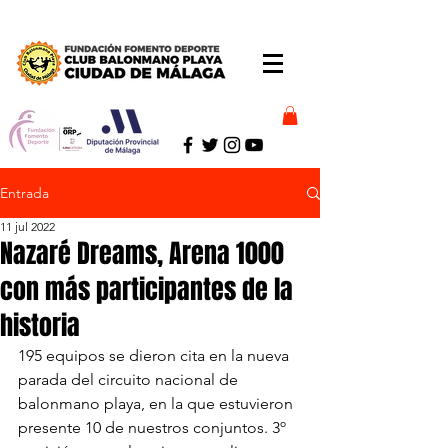
Entrada
11 jul 2022
Nazaré Dreams, Arena 1000
con más participantes de la
historia
195 equipos se dieron cita en la nueva 
parada del circuito nacional de 
balonmano playa, en la que estuvieron 
presente 10 de nuestros conjuntos. 3º 