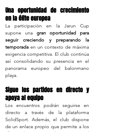
Una oportunidad de crecimiento 
en la élite europea
La participación en la Jarun Cup 
supone una 
gran oportunidad para 
seguir creciendo y preparando la 
temporada
 en un contexto de máxima 
exigencia competitiva. El club continúa 
así consolidando su presencia en el 
panorama europeo del balonmano 
playa.
Sigue los partidos en directo y 
apoya al equipo
Los encuentros podrán seguirse en 
directo a través de la plataforma 
SolidSport. Además, el club dispone 
de un enlace propio que permite a los 