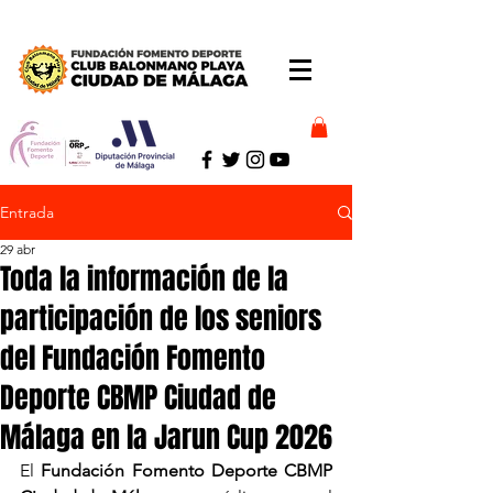
Entrada
29 abr
Toda la información de la
participación de los seniors
del Fundación Fomento
Deporte CBMP Ciudad de
Málaga en la Jarun Cup 2026
El 
Fundación Fomento Deporte CBMP 