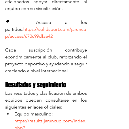
aficionados apoyar directamente al 
equipo con su visualización.
🎥 Acceso a los 
partidos:
https://solidsport.com/jaruncu
p/access/670c99dfae42
Cada suscripción contribuye 
económicamente al club, reforzando el 
proyecto deportivo y ayudando a seguir 
creciendo a nivel internacional.
Resultados y seguimiento
Los resultados y clasificación de ambos 
equipos pueden consultarse en los 
siguientes enlaces oficiales:
Equipo masculino: 
https://results.jaruncup.com/index.
php?