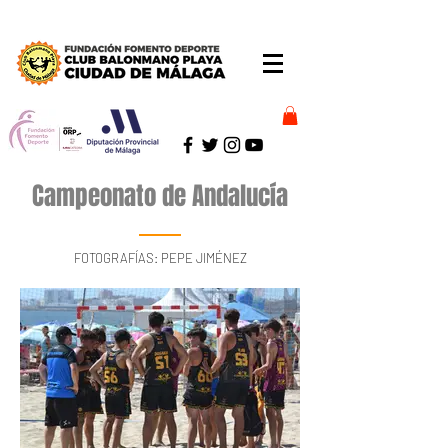
Campeonato de Andalucía
FOTOGRAFÍAS: PEPE JIMÉNEZ