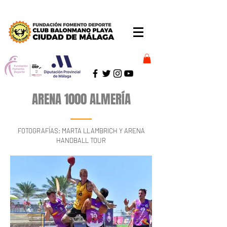
ARENA 1000 ALMERÍA
FOTOGRAFÍAS: MARTA LLAMBRICH Y ARENA
HANDBALL TOUR