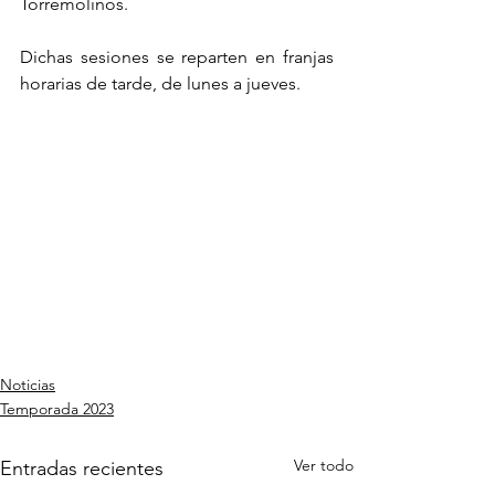
Torremolinos.
Dichas sesiones se reparten en franjas 
horarias de tarde, de lunes a jueves. 
Noticias
Temporada 2023
Ver todo
Entradas recientes