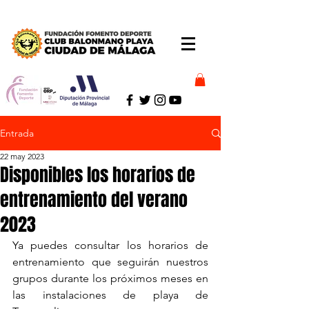
Entrada
22 may 2023
Disponibles los horarios de
entrenamiento del verano
2023
Ya puedes consultar los horarios de 
entrenamiento que seguirán nuestros 
grupos durante los próximos meses en 
las instalaciones de playa de 