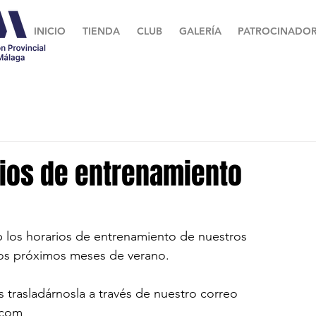
INICIO
TIENDA
CLUB
GALERÍA
PATROCINADOR
rios de entrenamiento
 los horarios de entrenamiento de nuestros 
los próximos meses de verano. 
 trasladárnosla a través de nuestro correo 
.com