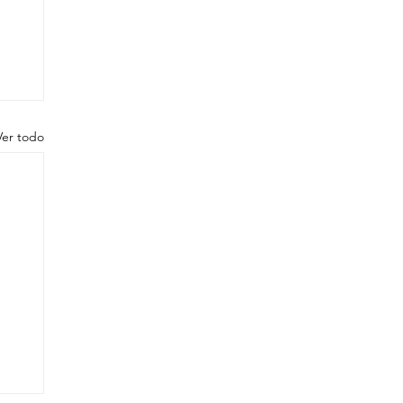
Ver todo