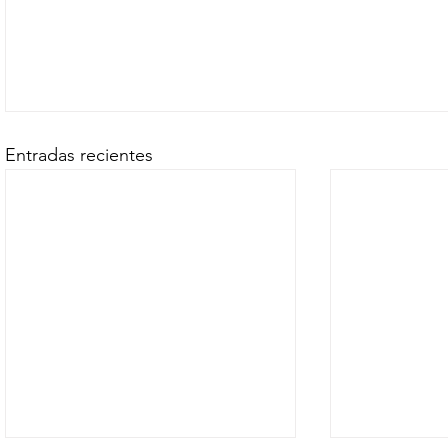
Entradas recientes