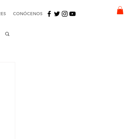
ES
CONÓCENOS