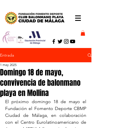
Entrada
1 may 2025
Domingo 18 de mayo,
convivencia de balonmano
playa en Mollina
El próximo domingo 18 de mayo el 
Fundación el Fomento Deporte CBMP 
Ciudad de Málaga, en colaboración 
con el Centro Eurolatinoamericano de 