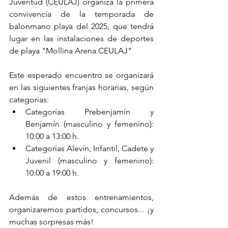
Juventud (CEULAJ) organiza la primera 
convivencia de la temporada de 
balonmano playa del 2025, que tendrá 
lugar en las instalaciones de deportes 
de playa "Mollina Arena CEULAJ"
Este esperado encuentro se organizará 
en las siguientes franjas horarias, según 
categorías:
Categorías Prebenjamín y 
Benjamín (masculino y femenino): 
10:00 a 13:00 h.
Categorías Alevín, Infantil, Cadete y 
Juvenil (masculino y femenino): 
10:00 a 19:00 h.
Además de estos entrenamientos, 
organizaremos partidos, concursos... ¡y 
muchas sorpresas más! 