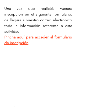
Una vez que realicéis vuestra 
inscripción en el siguiente formulario, 
os llegará a vuestro correo electrónico 
toda la información referente a esta 
actividad.
Pincha aquí para acceder al formulario 
de inscripción