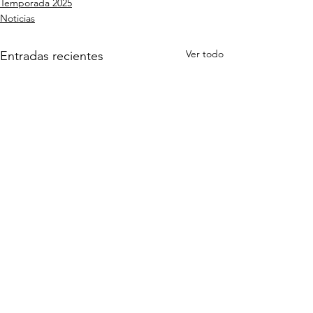
Temporada 2025
Noticias
Ver todo
Entradas recientes
Comentarios