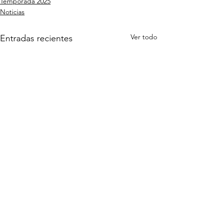
Temporada 2025
Noticias
Ver todo
Entradas recientes
Comentarios