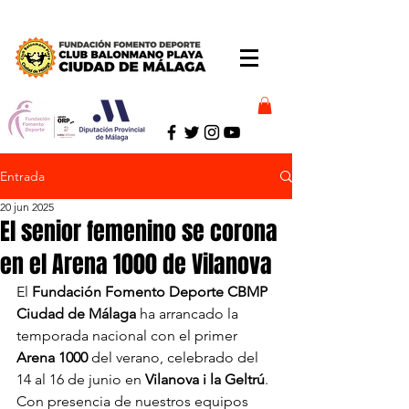
Entrada
20 jun 2025
El senior femenino se corona
en el Arena 1000 de Vilanova
El 
Fundación Fomento Deporte CBMP 
Ciudad de Málaga
 ha arrancado la 
temporada nacional con el primer 
Arena 1000
 del verano, celebrado del 
14 al 16 de junio en 
Vilanova i la Geltrú
. 
Con presencia de nuestros equipos 