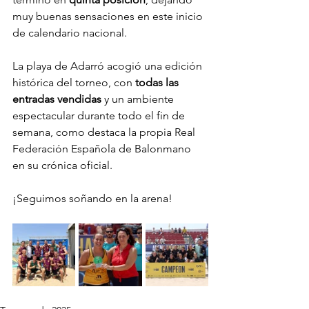
muy buenas sensaciones en este inicio 
de calendario nacional.
La playa de Adarró acogió una edición 
histórica del torneo, con 
todas las 
entradas vendidas
 y un ambiente 
espectacular durante todo el fin de 
semana, como destaca la propia Real 
Federación Española de Balonmano 
en su crónica oficial.
¡Seguimos soñando en la arena!