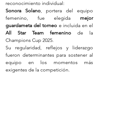
reconocimiento individual:
Sonora Solano
, portera del equipo 
femenino, fue elegida 
mejor 
guardameta del torneo
 e incluida en el 
All Star Team femenino
 de la 
Champions Cup 2025.
Su regularidad, reflejos y liderazgo 
fueron determinantes para sostener al 
equipo en los momentos más 
exigentes de la competición.