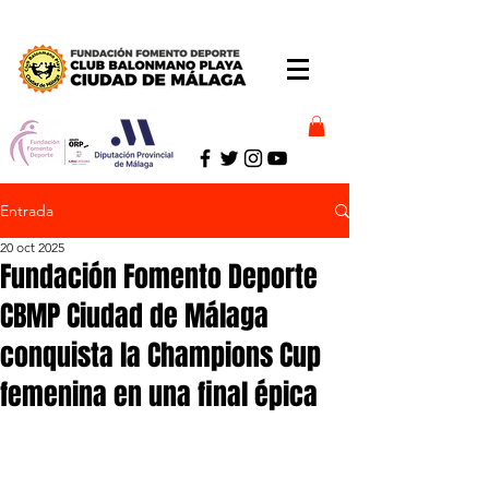
Entrada
20 oct 2025
Fundación Fomento Deporte
CBMP Ciudad de Málaga
conquista la Champions Cup
femenina en una final épica