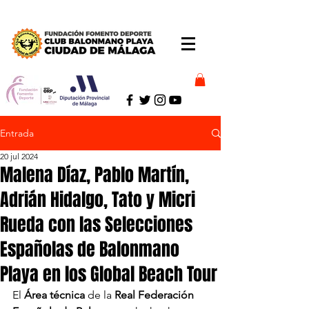
Entrada
20 jul 2024
Malena Díaz, Pablo Martín,
Adrián Hidalgo, Tato y Micri
Rueda con las Selecciones
Españolas de Balonmano
Playa en los Global Beach Tour
El 
Área técnica
 de la 
Real Federación 