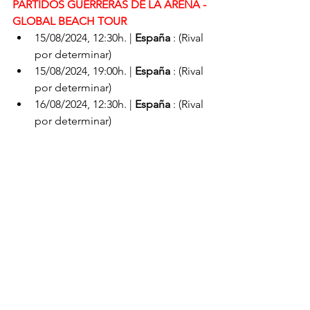
PARTIDOS GUERRERAS DE LA ARENA - 
GLOBAL BEACH TOUR
​15/08/2024, 12:30h. | 
España
 : (Rival 
por determinar)​
15/08/2024, 19:00h. | 
España 
: (Rival 
por determinar)
16/08/2024, 12:30h. | 
España
 : (Rival 
por determinar)