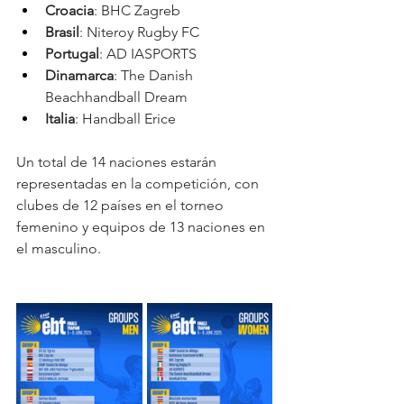
Croacia
: BHC Zagreb
Brasil
: Niteroy Rugby FC
Portugal
: AD IASPORTS
Dinamarca
: The Danish 
Beachhandball Dream
Italia
: Handball Erice
Un total de 14 naciones estarán 
representadas en la competición, con 
clubes de 12 países en el torneo 
femenino y equipos de 13 naciones en 
el masculino.