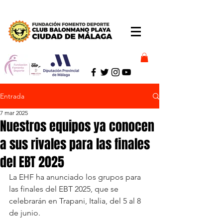
Entrada
7 mar 2025
Nuestros equipos ya conocen
a sus rivales para las finales
del EBT 2025
La EHF ha anunciado los grupos para 
las finales del EBT 2025, que se 
celebrarán en Trapani, Italia, del 5 al 8 
de junio. 