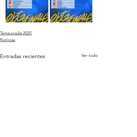
Temporada 2025
Noticias
Ver todo
Entradas recientes