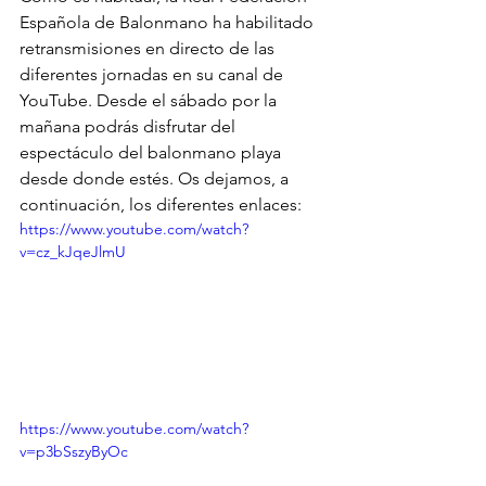
Española de Balonmano ha habilitado 
retransmisiones en directo de las 
diferentes jornadas en su canal de 
YouTube. Desde el sábado por la 
mañana podrás disfrutar del 
espectáculo del balonmano playa 
desde donde estés. Os dejamos, a 
continuación, los diferentes enlaces:
https://www.youtube.com/watch?
v=cz_kJqeJlmU
https://www.youtube.com/watch?
v=p3bSszyByOc