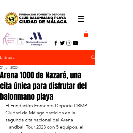
Entrada
21 jun 2023
Arena 1000 de Nazaré, una
cita única para disfrutar del
balonmano playa
El Fundación Fomento Deporte CBMP 
Ciudad de Málaga participa en la 
segunda cita nacional del Arena 
Handball Tour 2023 con 5 equipos, el 